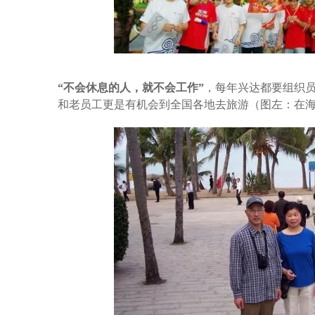
“不会休息的人，就不会工作”
，每年兴达都要组织
和老员工更是有机会到全国各地去旅游（图左：在海