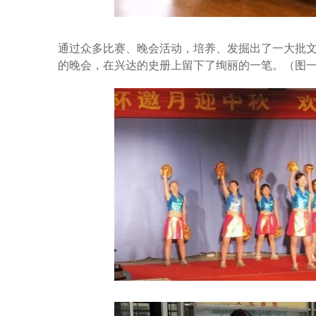
通过众多比赛、晚会活动，培养、发掘出了一大批文体
的晚会，在兴达的史册上留下了绚丽的一笔。（图一