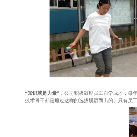
“知识就是力量”
，公司积极鼓励员工自学成才，每
技术骨干都是通过这样的选拔脱颖而出的。只有员