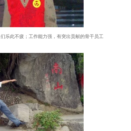
工们乐此不疲；工作能力强，有突出贡献的骨干员工