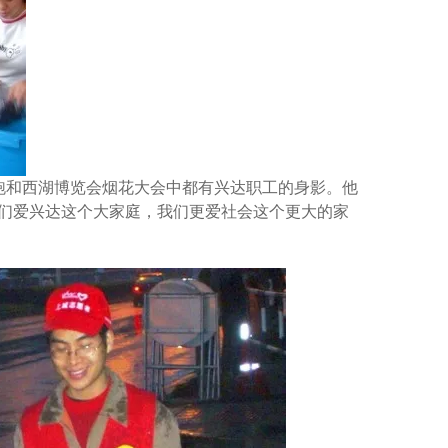
力跑和西湖博览会烟花大会中都有兴达职工的身影。他
我们爱兴达这个大家庭，我们更爱社会这个更大的家