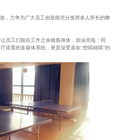
所急，力争为广大员工创造能充分发挥各人所长的舞
，让员工们能在工作之余锻炼身体，加油充电；同
厅添置的多媒体系统，更是深受喜欢“想唱就唱”的