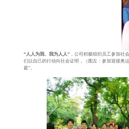
“人人为我、我为人人”
，公司积极组织员工参加社会
们以自己的行动向社会证明，（图左：参加迎接奥运
庭”。