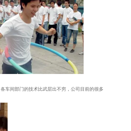
，各车间部门的技术比武层出不穷，公司目前的很多