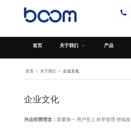

首页
关于我们
产品
首页
/
关于我们
/
企业文化
企业文化
兴达经营理念：
质量第一 用户至上 科学管理 持续改