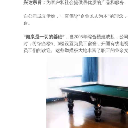
兴达宗旨：
为客户和社会提供最优质的产品和服务
自公司成立伊始，一直倡导"企业以人为本"的理念
台。
“健康是一切的基础”
，自2005年综合楼建成起，
时，将综合楼5、6楼设置为员工宿舍，开通有线电
员工们的欢迎。这些举措极大地丰富了职工的业余文